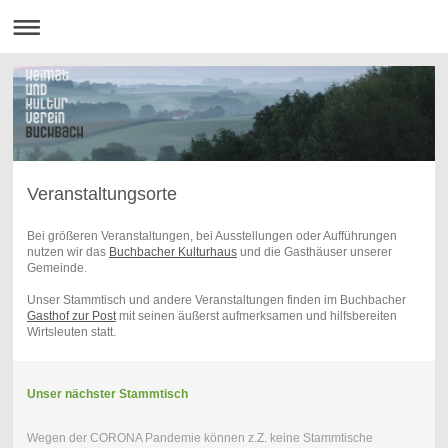
Veranstaltungsorte
Bei größeren Veranstaltungen, bei Ausstellungen oder Aufführungen
nutzen wir das
Buchbacher Kulturhaus
und die Gasthäuser unserer
Gemeinde.
Unser Stammtisch und andere Veranstaltungen finden im Buchbacher
Gasthof zur Post
mit seinen äußerst aufmerksamen und hilfsbereiten
Wirtsleuten statt.
Unser nächster Stammtisch
Wegen der CORONA Pandemie können z.Z. keine Stammtische