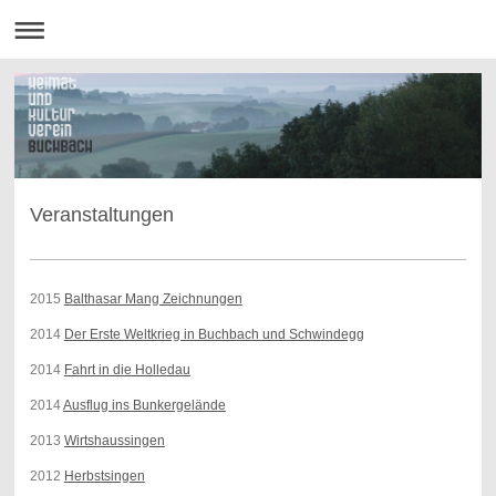
Veranstaltungen
2015
Balthasar Mang Zeichnungen
2014
Der Erste Weltkrieg in Buchbach und Schwindegg
2014
Fahrt in die Holledau
2014
Ausflug ins Bunkergelände
2013
Wirtshaussingen
2012
Herbstsingen